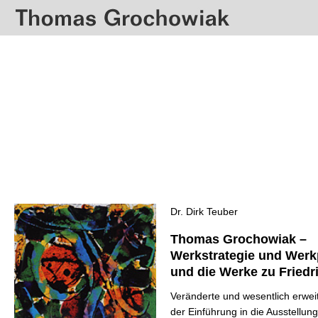
Dr. Dirk Teuber
Thomas Grochowiak –
Werkstrategie und Wer
und die Werke zu Friedr
Veränderte und wesentlich erwei
der Einführung in die Ausstellung