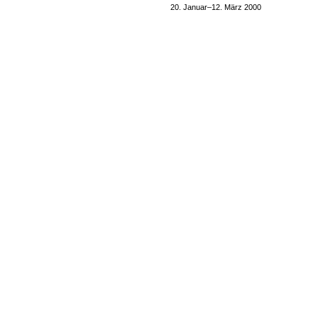
20. Januar–12. März 2000