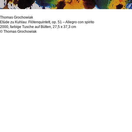
Thomas Grochowiak
Etüde zu Kuhlau: Flötenquintett, op. 51 – Allegro con spirito
2000, farbige Tusche auf Bütten, 27,5 x 37,3 cm
© Thomas Grochowiak