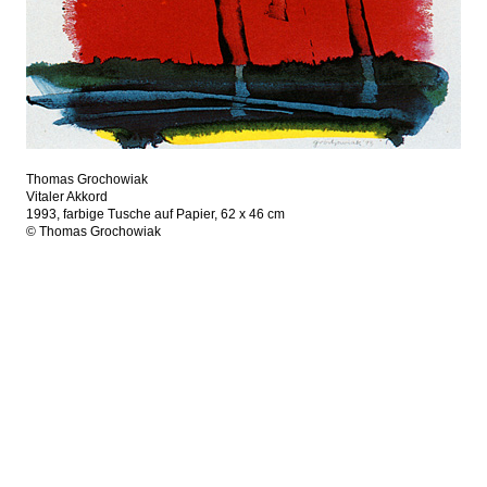
Thomas Grochowiak
Vitaler Akkord
1993, farbige Tusche auf Papier, 62 x 46 cm
© Thomas Grochowiak