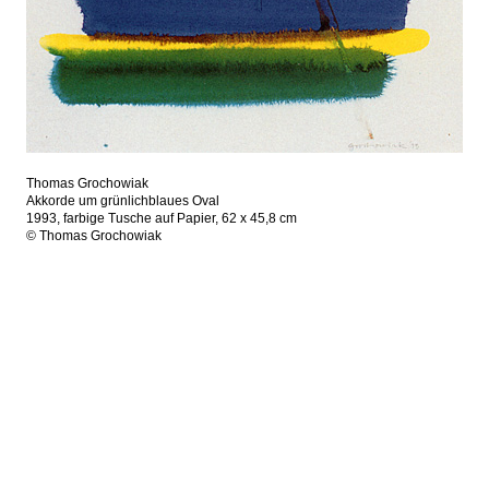
Thomas Grochowiak
Akkorde um grünlichblaues Oval
1993, farbige Tusche auf Papier, 62 x 45,8 cm
© Thomas Grochowiak