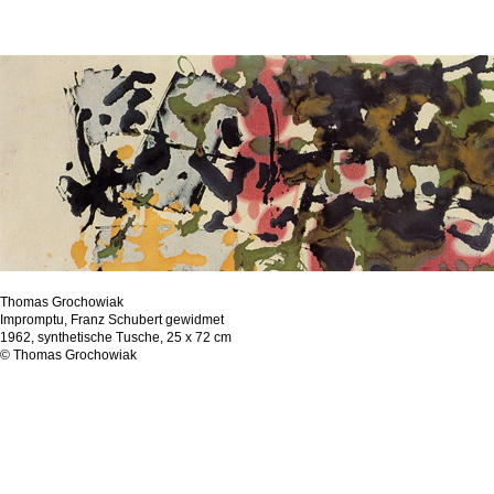
Thomas Grochowiak
Impromptu, Franz Schubert gewidmet
1962, synthetische Tusche, 25 x 72 cm
© Thomas Grochowiak